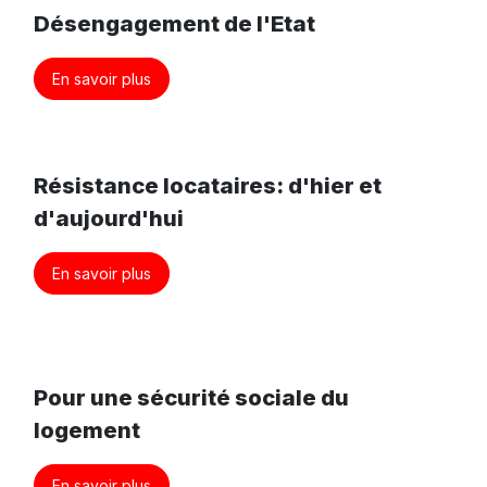
Désengagement de l'Etat
En savoir plus
Résistance locataires: d'hier et
d'aujourd'hui
En savoir plus
Pour une sécurité sociale du
logement
En savoir plus