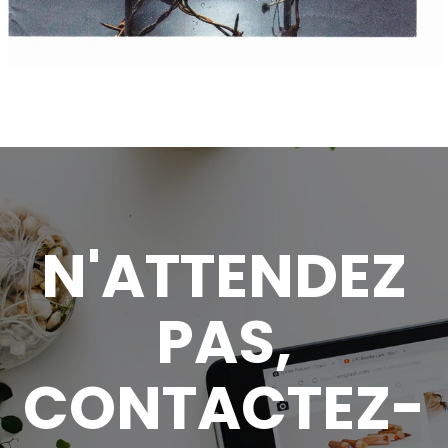
N'ATTENDEZ
PAS,
CONTACTEZ-