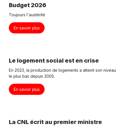
Budget 2026
Toujours l'austérité
En savoir plus
Le logement social est en crise
En 2023, la production de logements a atteint son niveau
le plus bas depuis 2005.
En savoir plus
La CNL écrit au premier ministre