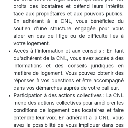
droits des locataires et défend leurs intérêts
face aux propriétaires et aux pouvoirs publics.
En adhérant à la CNL, vous bénéficiez du
soutien d'une structure engagée pour vous
aider en cas de litige ou de difficulté liés à
votre logement.
Accès à l'information et aux conseils : En tant
qu'adhérent de la CNL, vous avez accès à des
informations et des conseils juridiques en
matière de logement. Vous pouvez obtenir des
réponses à vos questions et être accompagné
dans vos démarches auprès de votre bailleur.
Participation à des actions collectives : La CNL
mène des actions collectives pour améliorer les
conditions de logement des
locataires et faire
entendre leur voix. En adhérant à la CNL, vous
avez la possibilité de vous impliquer dans ces