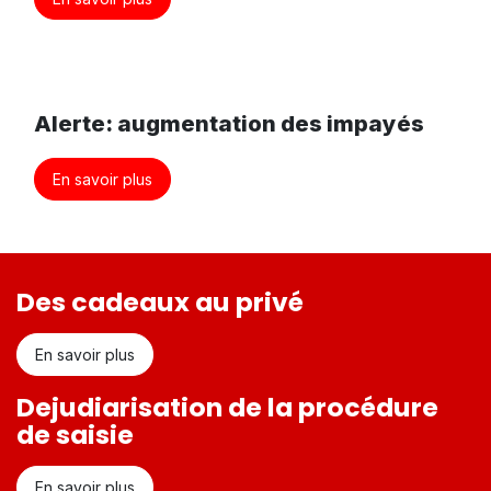
Alerte: augmentation des impayés
En savoir plus
Des cadeaux au privé
En savoir plus
Dejudiarisation de la procédure
de saisie
En savoir plus