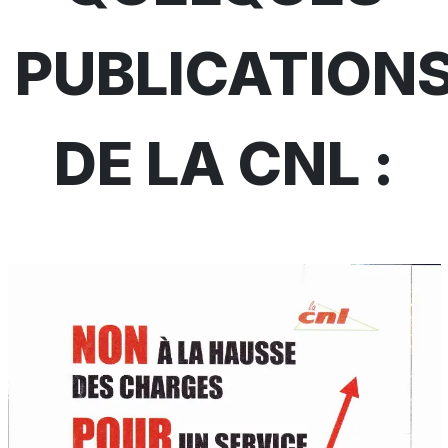
PUBLICATION
DE LA CNL :​