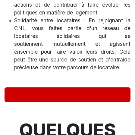
actions et de contribuer à faire évoluer les
politiques en matière de logement.
Solidarité entre locataires : En rejoignant la
CNL, vous faites partie d'un réseau de
locataires solidaires qui se
soutiennent mutuellement et agissent
ensemble pour faire valoir leurs droits. Cela
peut être une source de soutien et d'entraide
précieuse dans votre parcours de locataire.
QUELQUES